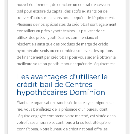
nouvel équipement, de conclure un contrat de cession-
bail pour extraire du capital des actifs existants ou de
trouver d’autres occasions pour acquérir de l’équipement.
Plusieurs de nos spécialistes du crédit-bail sont également
conseillers en prêts hypothécaires. Ils peuvent donc
utiliser des prêts hypothécaires commerciaux et
résidentiels ainsi que des produits de marge de crédit
hypothécaire seuls ou en combinaison avec des options
de financement par crédit-bail pour vous aider à obtenir la
meilleure solution possible pour acquérir de l’équipement
Les avantages d’utiliser le
crédit-bail de Centres
hypothécaires Dominion
Étant une organisation franchisée locale ayant pignon sur
rue, vous bénéficiez de la présence d’un bureau dont
l’équipe engagée comprend votre marché, est située dans
votre fuseau horaire et contribue à la collectivité qu’elle
connaît bien. Notre bureau de crédit national offre les