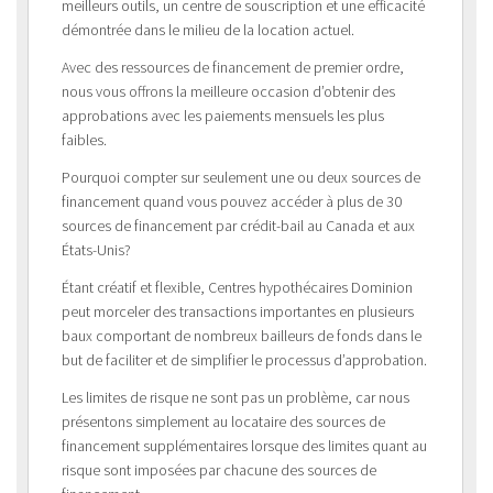
meilleurs outils, un centre de souscription et une efficacité
démontrée dans le milieu de la location actuel.
Avec des ressources de financement de premier ordre,
nous vous offrons la meilleure occasion d’obtenir des
approbations avec les paiements mensuels les plus
faibles.
Pourquoi compter sur seulement une ou deux sources de
financement quand vous pouvez accéder à plus de 30
sources de financement par crédit-bail au Canada et aux
États-Unis?
Étant créatif et flexible, Centres hypothécaires Dominion
peut morceler des transactions importantes en plusieurs
baux comportant de nombreux bailleurs de fonds dans le
but de faciliter et de simplifier le processus d’approbation.
Les limites de risque ne sont pas un problème, car nous
présentons simplement au locataire des sources de
financement supplémentaires lorsque des limites quant au
risque sont imposées par chacune des sources de