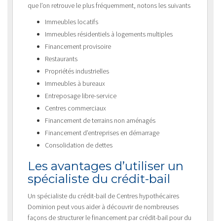
que l’on retrouve le plus fréquemment, notons les suivants
Immeubles locatifs
Immeubles résidentiels à logements multiples
Financement provisoire
Restaurants
Propriétés industrielles
Immeubles à bureaux
Entreposage libre-service
Centres commerciaux
Financement de terrains non aménagés
Financement d’entreprises en démarrage
Consolidation de dettes
Les avantages d’utiliser un
spécialiste du crédit-bail
Un spécialiste du crédit-bail de Centres hypothécaires
Dominion peut vous aider à découvrir de nombreuses
façons de structurer le financement par crédit-bail pour du